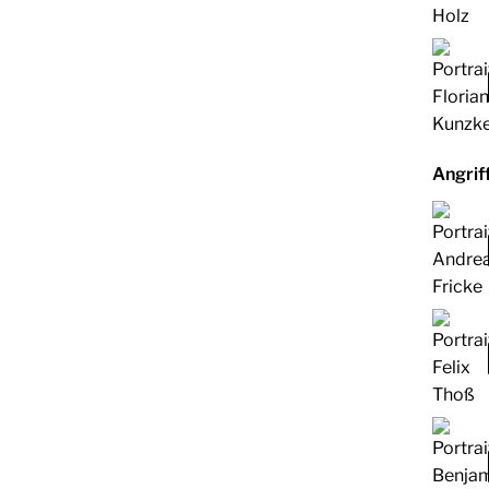
Angrif