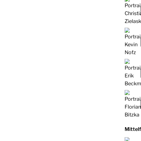
Mittel