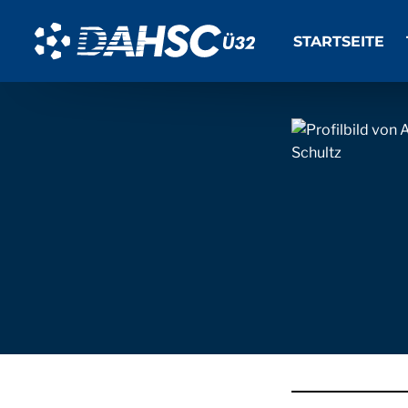
STARTSEITE