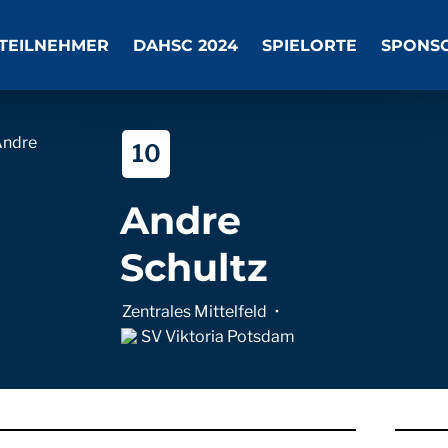
TEILNEHMER
DAHSC 2024
SPIELORTE
SPONS
10
Andre
Schultz
Zentrales Mittelfeld
SV Viktoria Potsdam