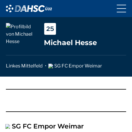
25
Michael Hesse
Linkes Mittelfeld
SG FC Empor Weimar
SG FC Empor Weimar